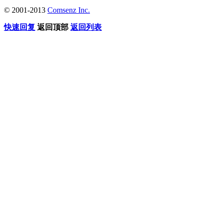
© 2001-2013
Comsenz Inc.
快速回复
返回顶部
返回列表