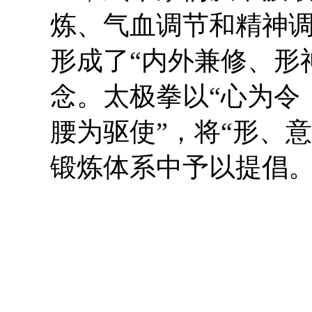
炼、气血调节和精神调
形成了“内外兼修、形
念。太极拳以“心为令
腰为驱使”，将“形、
锻炼体系中予以提倡