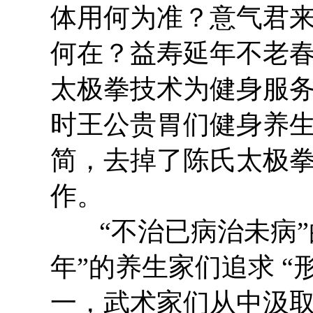
体用何为准？意气君
何在？益寿延年不老春
太极拳技术为健身服
时王公贵胃们健身养
简，去掉了陈氏太极
作。
“不治已病治未病”
年”的养生家们追求 “
一，武术家们从中汲取