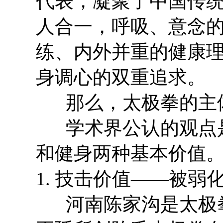
代表，凝聚了中国传
人合一，呼吸、意念
练、内外并重的健康
身调心的双重追求。
那么，太极拳的主
学术界公认的观点是
和健身两种基本价值
1. 技击价值——被弱
河南陈家沟是太极拳