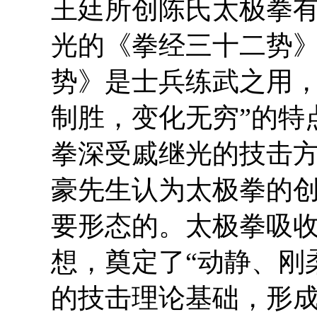
王廷所创陈氏太极拳
光的《拳经三十二势
势》是士兵练武之用，
制胜，变化无穷”的特
拳深受戚继光的技击
豪先生认为太极拳的
要形态的。太极拳吸
想，奠定了“动静、刚
的技击理论基础，形成