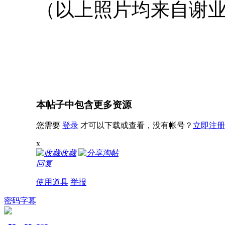
（以上照片均来自谢
本帖子中包含更多资源
您需要
登录
才可以下载或查看，没有帐号？
立即注册
x
收藏
淘帖
回复
使用道具
举报
密码字幕