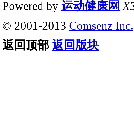
Powered by
运动健康网
X3
© 2001-2013
Comsenz Inc.
返回顶部
返回版块