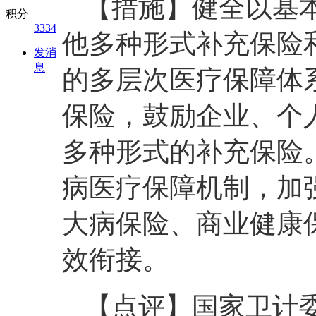
【措施】健全以基
积分
3334
他多种形式补充保险
发消
息
的多层次医疗保障体
保险，鼓励企业、个
多种形式的补充保险
病医疗保障机制，加
大病保险、商业健康
效衔接。
【点评】国家卫计