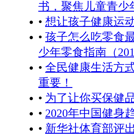
书，聚焦儿童青少
•
想让孩子健康运
•
孩子怎么吃零食
少年零食指南（20
•
全民健康生活方式
重要！
•
为了让你买保健
•
2020年中国健身
•
新华社体育部评出