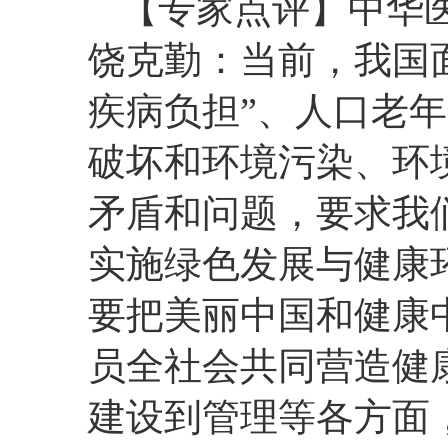
【专家点评】中华
饶克勤：当前，我国
疾病负担”、人口老
破坏和环境污染、环
矛盾和问题，要求我
实施绿色发展与健康
要把美丽中国和健康
员全社会共同营造健
建设到管理等各方面