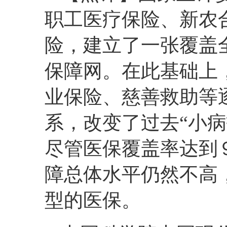
职工医疗保险、新农
险，建立了一张覆盖
保障网。在此基础上
业保险、慈善救助等
系，改变了过去“小病
尽管医保覆盖率达到
障总体水平仍然不高
型的医保。