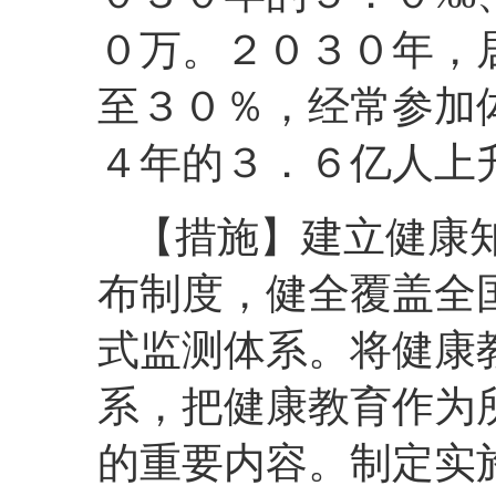
０万。２０３０年，
至３０％，经常参加
４年的３．６亿人上
【措施】建立健康
布制度，健全覆盖全
式监测体系。将健康
系，把健康教育作为
的重要内容。制定实