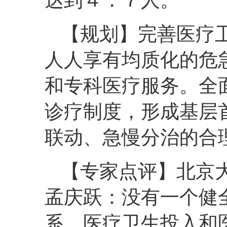
【规划】完善医疗
人人享有均质化的危
和专科医疗服务。全
诊疗制度，形成基层
联动、急慢分治的合
【专家点评】北京
孟庆跃：没有一个健
系，医疗卫生投入和