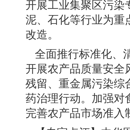
开展工业集聚区污染
泥、石化等行业为重
改造。
全面推行标准化、
开展农产品质量安全
残留、重金属污染综
药治理行动。加强对
完善农产品市场准入