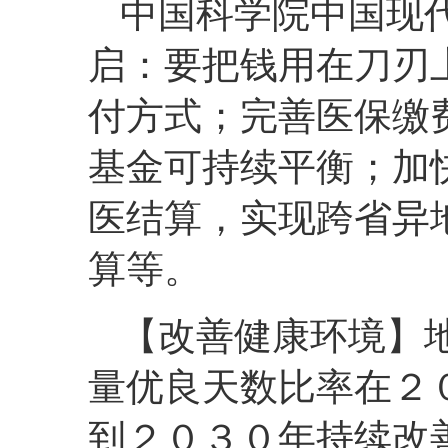
中国科学院中国现
启：要把钱用在刀刃
付方式；完善医保缴
基金可持续平衡；加
医结算，实现跨省异
算等。
【改善健康环境】
量优良天数比率在２
到２０３０年持续改