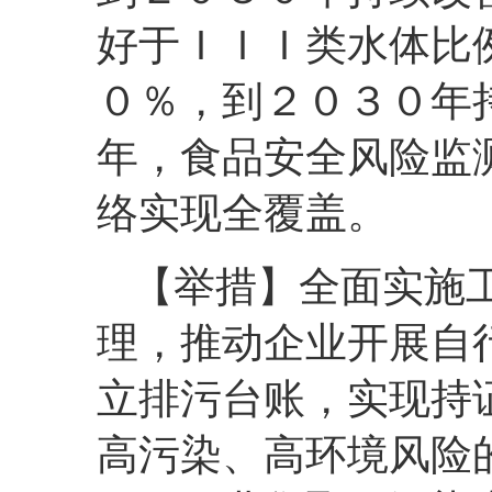
好于ＩＩＩ类水体比
０％，到２０３０年
年，食品安全风险监
络实现全覆盖。
【举措】全面实施
理，推动企业开展自
立排污台账，实现持
高污染、高环境风险