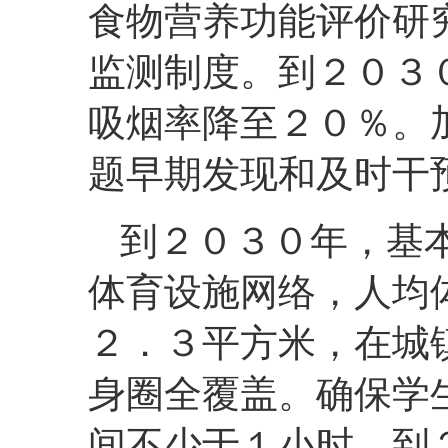
食物营养功能评价研
监测制度。到２０３
吸烟率降至２０％。
题早期发现和及时干
到２０３０年，基
体育设施网络，人均
２．３平方米，在城
身圈全覆盖。确保学
间不少于１小时，到