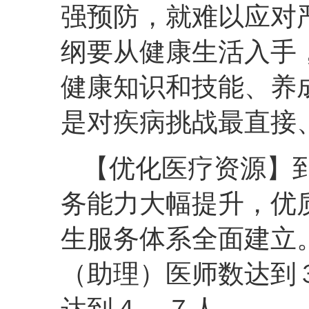
强预防，就难以应对
纲要从健康生活入手
健康知识和技能、养
是对疾病挑战最直接
【优化医疗资源】
务能力大幅提升，优
生服务体系全面建立
（助理）医师数达到
达到４．７人。