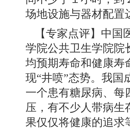
场地设施与器材配置
【专家点评】中国
学院公共卫生学院院
均预期寿命和健康寿
现“井喷”态势。我国
一个患有糖尿病、每
压，有不少人带病生
果仅仅将健康的追求