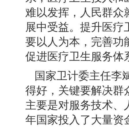
难以发挥，人民群众
展中受益。提升医疗
要以人为本，完善功
促进医疗卫生服务体
国家卫计委主任李
得好，关键要解决群
主要是对服务技术、
年国家投入了大量资