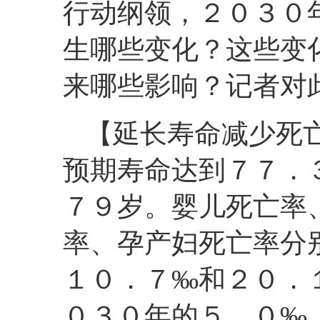
行动纲领，２０３０
生哪些变化？这些变
来哪些影响？记者对
【延长寿命减少死
预期寿命达到７７．
７９岁。婴儿死亡率
率、孕产妇死亡率分
１０．７‰和２０．
０３０年的５．０‰