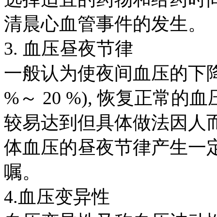
清晨心血管事件的发生。
3.
血压昼夜节律
一般认为使夜间血压的下
%
～
20 %),
恢复正常的血
较易达到但具体做法因人
体血压的昼夜节律产生一
嘱。
4.
血压变异性