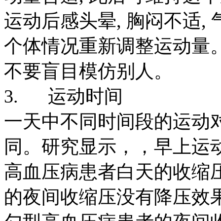
运动后感头晕, 胸闷不适, 
个体情况重新调整运动量。
不要盲目模仿别人。
3. 运动时间
一天中不同时间段的运动
同。研究显示，，早上运
高血压病患者白天的收缩
的夜间收缩压没有降压效