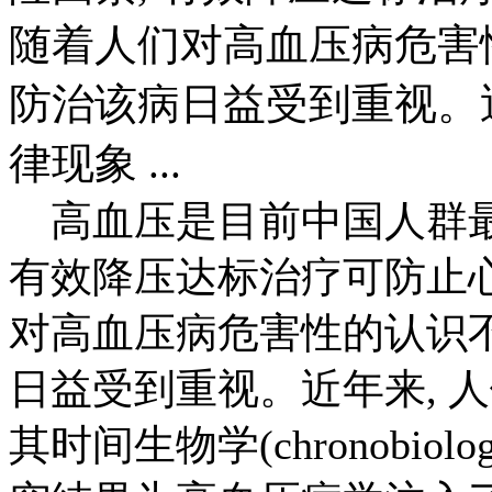
随着人们对高血压病危害
防治该病日益受到重视。
律现象 ...
高血压是目前中国人群最
有效降压达标治疗可防止
对高血压病危害性的认识不
日益受到重视。近年来, 
其时间生物学(chronobio