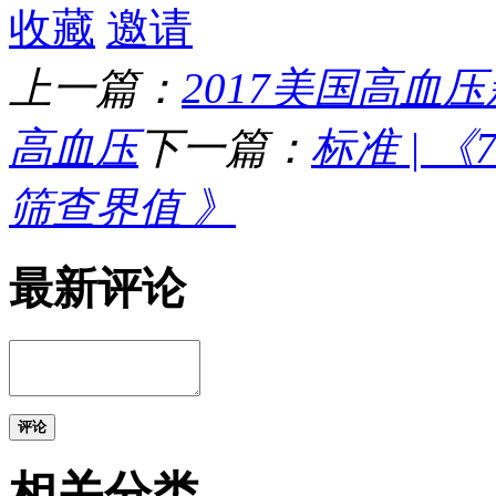
收藏
邀请
上一篇：
2017美国高血压
高血压
下一篇：
标准 | 
筛查界值 》
最新评论
评论
相关分类