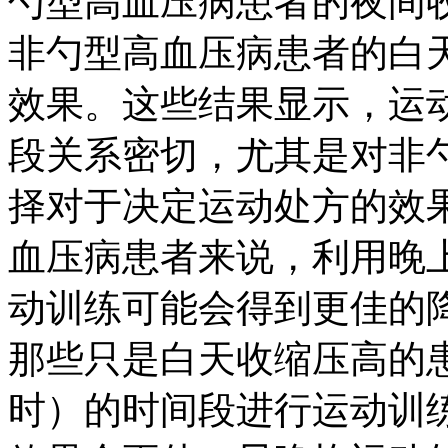
勺型高血压病患者的夜间
非勺型高血压病患者的白
效果。这些结果显示，运
段关系密切，尤其是对非
择对于决定运动处方的效
血压病患者来说，利用晚上
动训练可能会得到更佳的
那些只是白天收缩压高的患
时）的时间段进行运动训