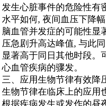
发生心脏事件的危险性有
水平如何
,
夜间血压下降幅
脑血管并发症的可能性显
压急剧升高达峰值
,
与此同
显著高于同日其他时段。
心血管疾病的骤发。
三、应用生物节律有效降
生物节律在临床上的应用
根据疾病发生或发作的昼