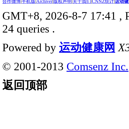
合作微博
|
手机版
|
Archiver
|
版权声明
|
关于我们
|
CNNZ统计
|
运动健
GMT+8, 2026-8-7 17:41
, 
24 queries .
Powered by
运动健康网
X3
© 2001-2013
Comsenz Inc.
返回顶部