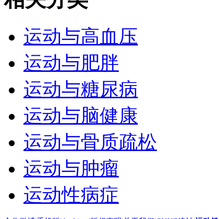
运动与高血压
运动与肥胖
运动与糖尿病
运动与脑健康
运动与骨质疏松
运动与肿瘤
运动性病症