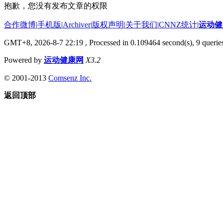
抱歉，您没有发布文章的权限
合作微博
|
手机版
|
Archiver
|
版权声明
|
关于我们
|
CNNZ统计
|
运动健
GMT+8, 2026-8-7 22:19
, Processed in 0.109464 second(s), 9 queries
Powered by
运动健康网
X3.2
© 2001-2013
Comsenz Inc.
返回顶部