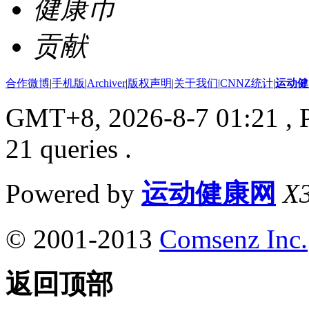
健康币
贡献
合作微博
|
手机版
|
Archiver
|
版权声明
|
关于我们
|
CNNZ统计
|
运动健
GMT+8, 2026-8-7 01:21
, 
21 queries .
Powered by
运动健康网
X3
© 2001-2013
Comsenz Inc.
返回顶部