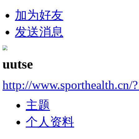
加为好友
发送消息
uutse
http://www.sporthealth.cn/
主题
个人资料