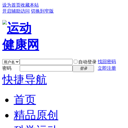
设为首页
收藏本站
开启辅助访问
切换到窄版
找回密码
自动登录
密码
立即注册
登录
快捷导航
首页
精品原创