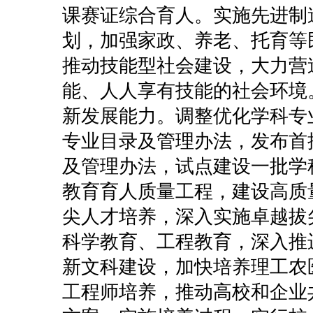
课赛证综合育人。实施先进制
划，加强家政、养老、托育等
推动技能型社会建设，大力营
能、人人享有技能的社会环境
新发展能力。调整优化学科专
专业目录及管理办法，发布首
及管理办法，试点建设一批学
教育育人质量工程，建设高质
尖人才培养，深入实施卓越拔
科学教育、工程教育，深入推
新文科建设，加快培养理工农
工程师培养，推动高校和企业