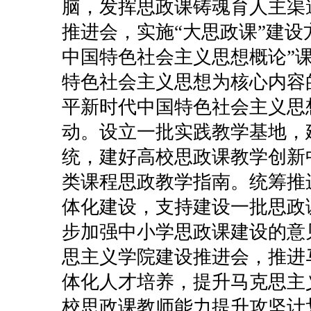
脑，发挥思政课铸魂育人主渠
推进会，实施“大思政课”建设
中国特色社会主义思想概论”
特色社会主义思想为核心内容
平新时代中国特色社会主义思
动。设立一批实践教学基地，
统，建好高校思政课教学创新
类课程思政教学指南。统筹推
体化建设，支持建设一批思政
步加强中小学思政课建设的意
思主义学院建设推进会，推进
体化人才培养，提升马克思主
校思政课教师能力提升攻坚计