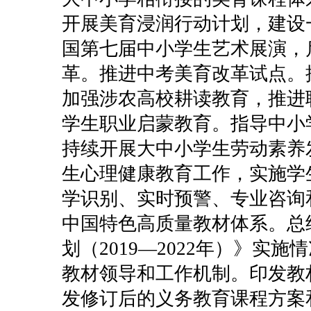
开展美育浸润行动计划，建设
国第七届中小学生艺术展演，
革。推进中考美育改革试点。
加强涉农高校耕读教育，推进
学生职业启蒙教育。指导中小
持续开展大中小学生劳动素养
生心理健康教育工作，实施学
学识别、实时预警、专业咨询
中国特色高质量教材体系。总
划（2019—2022年）》实
教材领导和工作机制。印发教
发修订后的义务教育课程方案