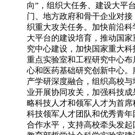
向”，组织大任务、建设大平
门、地方政府和骨干企业对接
织重大攻关任务。加快前沿科
大平台的建设培育，推动国家
究中心建设，加快国家重大科
重点实验室和工程研究中心布
心和医药基础研究创新中心。
产学研深度融合，组织高校与
业开展协同攻关，加强科技成
略科技人才和领军人才为首席
科技领军人才团队和优秀青年
合作水平，支持高校牵头发起