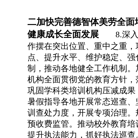
二
加快完善德智体美劳全面
健康成长全面发展
8.深
作摆在突出位置、重中之重，
点、提升水平、维护稳定、强
制，推动各地健全工作机制。
机构全面贯彻党的教育方针，
巩固学科类培训机构压减成果
暑假指导各地开展常态巡查、
训查处力度，开展专项治理。
预收费监管。推动校外教育培
提升执法能力，抓好执法巡查