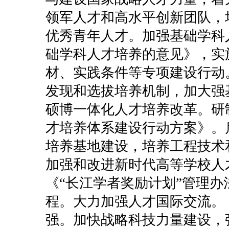
领军人才和高水平创新团队，
优秀青年人才。加强基础学科
础学科人才培养的意见》，实
材、实践条件等专项建设行动
发现和选拔培养机制，加大强
硕博一体化人才培养改革。研
才培养体系建设行动方案》。
培养基地建设，培养工程技术
加强和改进新时代高等学校人
《“长江学者奖励计划”管理
程。大力加强人才国际交流。
强。加快战略科技力量建设，