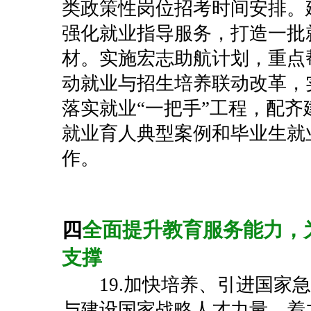
类政策性岗位招考时间安排。
强化就业指导服务，打造一批
材。实施宏志助航计划，重点
动就业与招生培养联动改革，
落实就业“一把手”工程，配
就业育人典型案例和毕业生就
作。
四
全面提升教育服务能力，
支撑
19.加快培养、引进国家
与建设国家战略人才力量，着