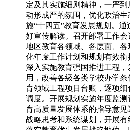
定及其实施细则精神，一严到
动形成严的氛围，优化政治生
施“十四五”教育发展规划。
好宣传解读。召开部署工作会
地区教育各领域、各层面、各
化年度工作计划和规划有效衔
深入实施教育强国推进工程，
用，改善各级各类学校办学条
育领域工程项目台账，逐项细
调度。开展规划实施年度监测
育高质量发展体系的指导意见
战略思考和系统谋划，开展有
落实教育优先发展战略地位。