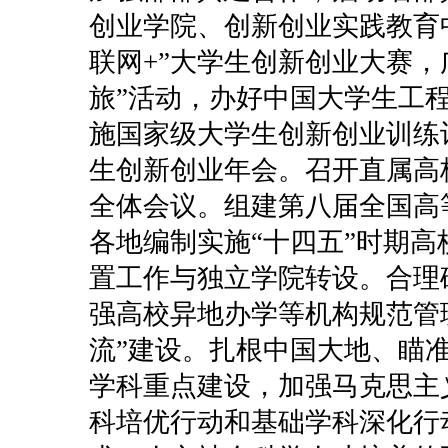
创业学院、创新创业实践教育
联网+”大学生创新创业大赛，
旅”活动，办好中国大学生工
施国家级大学生创新创业训练
生创新创业年会。召开直属高
全体会议。组建第八届全国高
各地编制实施“十四五”时期
置工作与独立学院转设。合理
强高校异地办学等机构规范管
流”建设。扎根中国大地、瞄
学科重点建设，加强马克思主
科培优行动和基础学科深化行