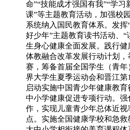
命”“技能成才强国有我”“学习
课”等主题教育活动，加强校
系统纳入国民教育体系。发挥“
好少年”主题教育读书活动、“
生身心健康全面发展。践行健
体教融合改革发展行动计划，
赛，筹备首届全国学生（青年
界大学生夏季运动会和晋江第
启动实施中国青少年健康教育
中小学健康促进专项行动。强
作，实现儿童青少年总体近视率比
点。实施全国健康学校和急救
大中小学相衔接的美育课程体