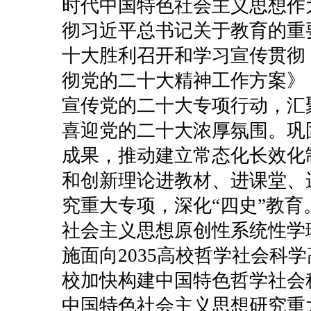
时代中国特色社会主义思想作
彻习近平总书记关于教育的重
十大胜利召开和学习宣传贯彻
彻党的二十大精神工作方案》
宣传党的二十大专项行动，汇
喜迎党的二十大浓厚氛围。巩
成果，推动建立常态化长效化
和创新理论进教材、进课堂、
究重大专项，深化“四史”教
社会主义思想原创性系统性学
施面向2035高校哲学社会科
校加快构建中国特色哲学社会
中国特色社会主义思想研究重