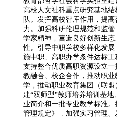
教育部哲学社会科学实验室建
高校人文社科重点研究基地结
队。发挥高校智库作用，提高
力。加强科研伦理规范和监管
学家精神，营造良好创新生态
性。引导中职学校多样化发展
施中职、高职办学条件达标工
支持整合优质高职资源设立一
教融合、校企合作，推动职业
学，推动职业教育集团（联盟
建“双师型”教师培养培训基
业简介和一批专业教学标准。
管理规定》，加强实习管理。