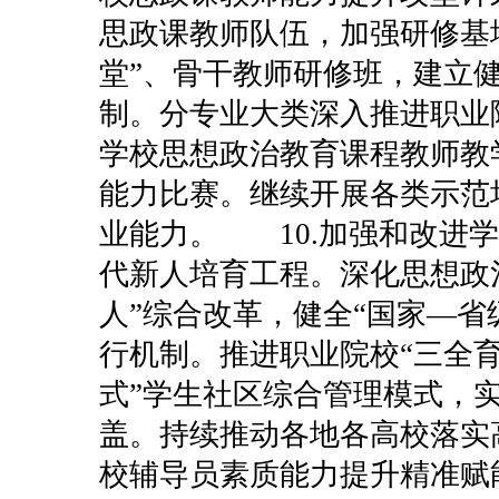
思政课教师队伍，加强研修基
堂”、骨干教师研修班，建立健
制。分专业大类深入推进职业
学校思想政治教育课程教师教
能力比赛。继续开展各类示范
业能力。
10.加强和改
代新人培育工程。深化思想政
人”综合改革，健全“国家—省
行机制。推进职业院校“三全育
式”学生社区综合管理模式，实
盖。持续推动各地各高校落实
校辅导员素质能力提升精准赋