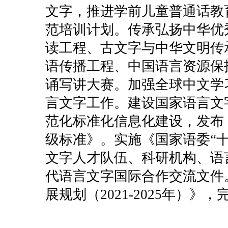
文字，推进学前儿童普通话教
范培训计划。传承弘扬中华优
读工程、古文字与中华文明传
语传播工程、中国语言资源保
诵写讲大赛。加强全球中文学
言文字工作。建设国家语言文
范化标准化信息化建设，发布
级标准》。实施《国家语委“
文字人才队伍、科研机构、语
代语言文字国际合作交流文件
展规划（2021-2025年）