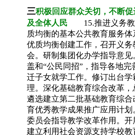
三
积极回应群众关切，不断促
及全体人民
15.推进义
质均衡的基本公共教育服务体
优质均衡创建工作，召开义务
会。研制集团化办学指导意见
盖和“公民同招”，指导各地
迁子女就学工作。修订出台学
理。深化基础教育综合改革，
遴选建立第二批基础教育综合
育优秀教学成果推广应用计划
委员会指导教学改革作用。开
建立利用社会资源支持学校教