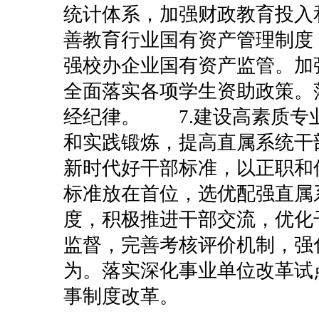
统计体系，加强财政教育投入
善教育行业国有资产管理制度
强校办企业国有资产监管。加
全面落实各项学生资助政策。
经纪律。
7.建设高素质
和实践锻炼，提高直属系统干
新时代好干部标准，以正职和
标准放在首位，选优配强直属
度，积极推进干部交流，优化
监督，完善考核评价机制，强
为。落实深化事业单位改革试
事制度改革。