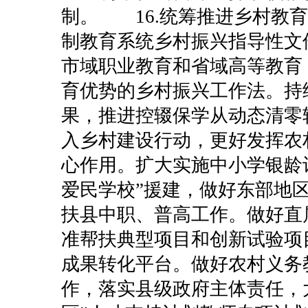
制。
16.统筹推进乡村教
制教育系统乡村振兴指导性文
市域职业教育和省域高等教育
育优势的乡村振兴工作法。持
果，推进控辍保学从动态清零
入乡村建设行动，更好发挥农
心作用。扩大实施中小学银龄
爱民学校”援建，做好东部地
扶县中职、普高工作。做好直
准帮扶典型项目和创新试验项
成果转化平台。做好农村义务
作，落实县级政府主体责任，