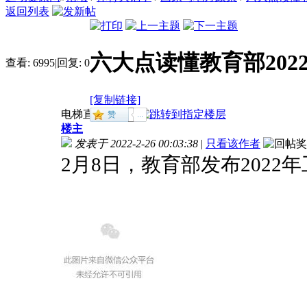
返回列表
六大点读懂教育部202
查看:
6995
|
回复:
0
[复制链接]
电梯直达
楼主
发表于 2022-2-26 00:03:38
|
只看该作者
2月8日，教育部发布2022