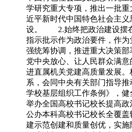
学研究重大专项，推出一批重
近平新时代中国特色社会主义
设。
2.始终把政治建设
指示批示作为政治要件，作为
强统筹协调，推进重大决策部
党中央放心、让人民群众满意
进直属机关党建高质量发展。
系，会同中央有关部门指导推
学校基层组织工作条例》，健
举办全国高校书记校长提高政
公办本科高校书记校长全覆盖
建示范创建和质量创优，实施