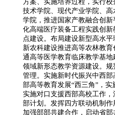
方案、实施培养过程，实行校
技术学院、现代产业学院、高
学院，推进国家产教融合创新
化高端医疗装备工程实践创新
点建设。布局建设新型高水平
新农科建设推进高等农林教育
通高等医学教育临床教学基地
领域新形态教学资源建设。规
管理。实施新时代振兴中西部
部高等教育发展“西三角”，实施
实施对口支援西部高校工作，
部计划。发挥四方联动机制作
加强部部共建合作，启动省部共