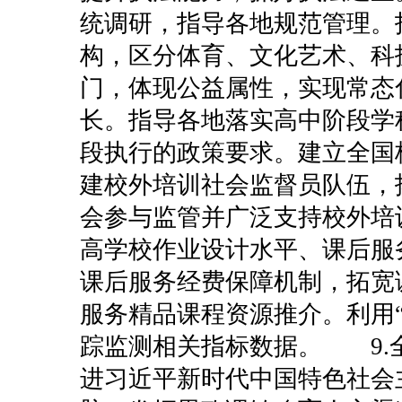
统调研，指导各地规范管理。
构，区分体育、文化艺术、科
门，体现公益属性，实现常态
长。指导各地落实高中阶段学
段执行的政策要求。建立全国
建校外培训社会监督员队伍，
会参与监管并广泛支持校外培
高学校作业设计水平、课后服
课后服务经费保障机制，拓宽
服务精品课程资源推介。利用
踪监测相关指标数据。
9
进习近平新时代中国特色社会