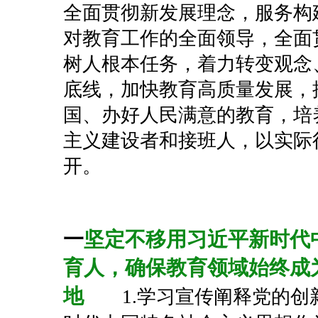
全面贯彻新发展理念，服务构
对教育工作的全面领导，全面
树人根本任务，着力转变观念
底线，加快教育高质量发展，
国、办好人民满意的教育，培
主义建设者和接班人，以实际
开。
一
坚定不移用习近平新时代
育人，确保教育领域始终成
地
1.学习宣传阐释党的