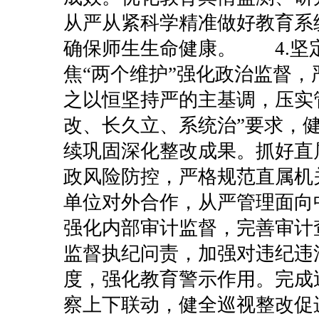
从严从紧科学精准做好教育系
确保师生生命健康。
4.
焦“两个维护”强化政治监督
之以恒坚持严的主基调，压实
改、长久立、系统治”要求，
续巩固深化整改成果。抓好直
政风险防控，严格规范直属机
单位对外合作，从严管理面向
强化内部审计监督，完善审计
监督执纪问责，加强对违纪违
度，强化教育警示作用。完成
察上下联动，健全巡视整改促