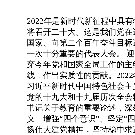
2022年是新时代新征程中具
将召开二十大。这是我们党在
国家、向第二个百年奋斗目标
一次十分重要的代表大会。
迎
穿今年党和国家全局工作的主
线，作出实质性的贡献。202
习近平新时代中国特色社会主
党的十九大和十九届历次全会
书记关于教育的重要论述，深
义，增强“四个意识”、坚定“
扬伟大建党精神，坚持稳中求