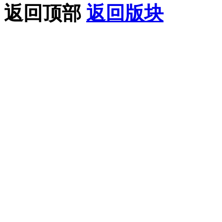
返回顶部
返回版块