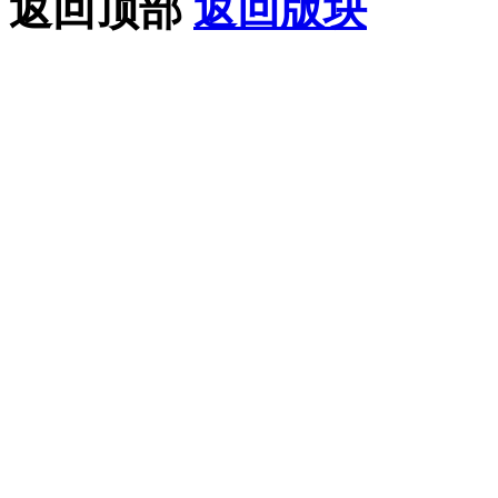
返回顶部
返回版块